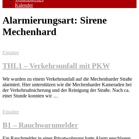
Kalender
Alarmierungsart:
Sirene
Mechenhard
Einsätze
THL1 – Verkehrsunfall mit PKW
Wir wurden zu einem Verkehrsunfall auf die Mechenharder Straße
alarmiert. Hier unterstützen wie die Mechenharder Kameraden bei
der Verkehrsabsicherung und der Reinigung der Straße. Nach ca.
einer Stunde konnten wir …
Einsätze
B1 – Rauchwarnmelder
Ein Rauchmelder in einer Privatwohnung hatte Alarm geschlagen.