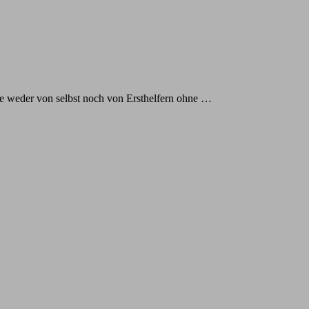
te weder von selbst noch von Ersthelfern ohne …