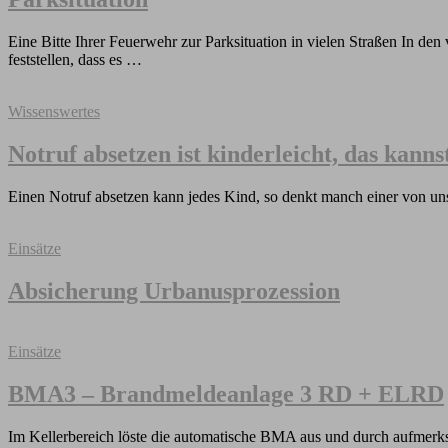
Eine Bitte Ihrer Feuerwehr zur Parksituation in vielen Straßen In 
feststellen, dass es …
Wissenswertes
Notruf absetzen ist kinderleicht, das kann
Einen Notruf absetzen kann jedes Kind, so denkt manch einer von u
Einsätze
Absicherung Urbanusprozession
Einsätze
BMA3 – Brandmeldeanlage 3 RD + ELRD
Im Kellerbereich löste die automatische BMA aus und durch aufmerksa