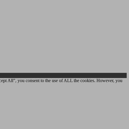
cept All”, you consent to the use of ALL the cookies. However, you