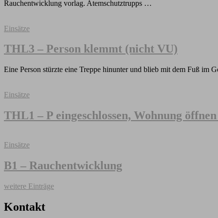
Rauchentwicklung vorlag. Atemschutztrupps …
Einsätze
THL3 – Person klemmt (nicht VU)
Eine Person stürzte eine Treppe hinunter und blieb mit dem Fuß im 
Einsätze
THL1 – P eingeschlossen, Wohnung öffnen
Einsätze
B1 – Rauchentwicklung
weitere Einträge
Kontakt