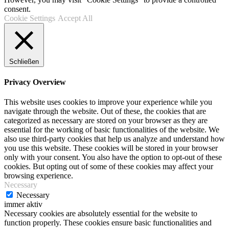
consent.
Cookie Settings
Accept All
Schließen
Privacy Overview
This website uses cookies to improve your experience while you
navigate through the website. Out of these, the cookies that are
categorized as necessary are stored on your browser as they are
essential for the working of basic functionalities of the website. We
also use third-party cookies that help us analyze and understand how
you use this website. These cookies will be stored in your browser
only with your consent. You also have the option to opt-out of these
cookies. But opting out of some of these cookies may affect your
browsing experience.
Necessary
Necessary
immer aktiv
Necessary cookies are absolutely essential for the website to
function properly. These cookies ensure basic functionalities and