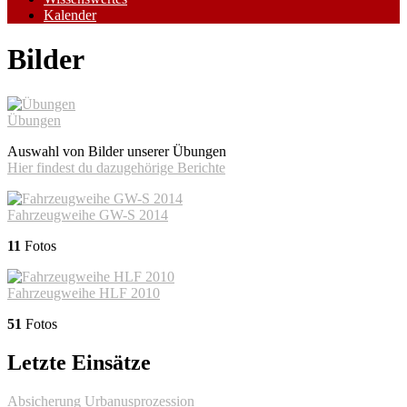
Kalender
Bilder
Übungen
Auswahl von Bilder unserer Übungen
Hier findest du dazugehörige Berichte
Fahrzeugweihe GW-S 2014
11
Fotos
Fahrzeugweihe HLF 2010
51
Fotos
Letzte Einsätze
Absicherung Urbanusprozession