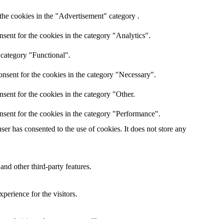
the cookies in the "Advertisement" category .
sent for the cookies in the category "Analytics".
 category "Functional".
nsent for the cookies in the category "Necessary".
sent for the cookies in the category "Other.
nsent for the cookies in the category "Performance".
er has consented to the use of cookies. It does not store any
and other third-party features.
perience for the visitors.