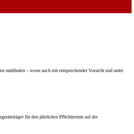
 stattfinden – wenn auch mit entsprechender Vorsicht und unter
räteträger für den jährlichen Pflichttermin auf der