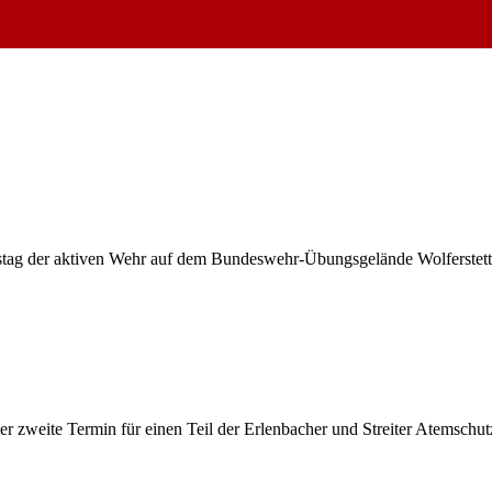
tag der aktiven Wehr auf dem Bundeswehr-Übungsgelände Wolferstetten
zweite Termin für einen Teil der Erlenbacher und Streiter Atemschutzge