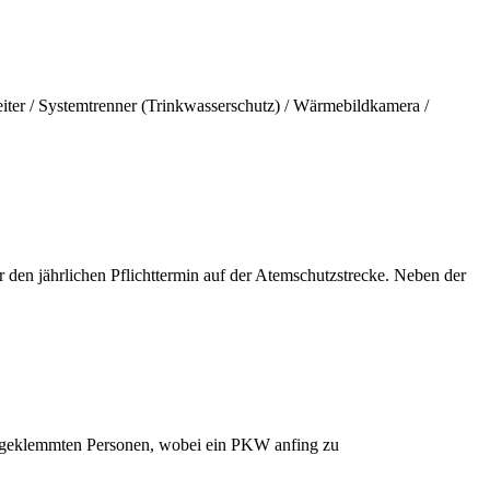
iter / Systemtrenner (Trinkwasserschutz) / Wärmebildkamera /
 den jährlichen Pflichttermin auf der Atemschutzstrecke. Neben der
ingeklemmten Personen, wobei ein PKW anfing zu