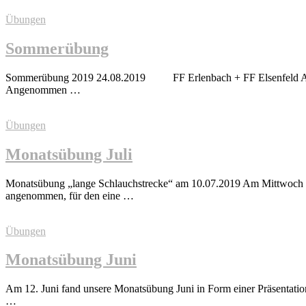
Übungen
Sommerübung
Sommerübung 2019 24.08.2019 FF Erlenbach + FF Elsenfeld Am Sam
Angenommen …
Übungen
Monatsübung Juli
Monatsübung „lange Schlauchstrecke“ am 10.07.2019 Am Mittwoch t
angenommen, für den eine …
Übungen
Monatsübung Juni
Am 12. Juni fand unsere Monatsübung Juni in Form einer Präsentatio
…