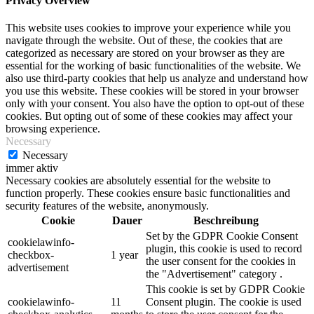
Privacy Overview
This website uses cookies to improve your experience while you
navigate through the website. Out of these, the cookies that are
categorized as necessary are stored on your browser as they are
essential for the working of basic functionalities of the website. We
also use third-party cookies that help us analyze and understand how
you use this website. These cookies will be stored in your browser
only with your consent. You also have the option to opt-out of these
cookies. But opting out of some of these cookies may affect your
browsing experience.
Necessary
Necessary
immer aktiv
Necessary cookies are absolutely essential for the website to
function properly. These cookies ensure basic functionalities and
security features of the website, anonymously.
Cookie
Dauer
Beschreibung
Set by the GDPR Cookie Consent
cookielawinfo-
plugin, this cookie is used to record
checkbox-
1 year
the user consent for the cookies in
advertisement
the "Advertisement" category .
This cookie is set by GDPR Cookie
cookielawinfo-
11
Consent plugin. The cookie is used