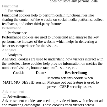
does not store any personal data.
Functional
Functional
Functional cookies help to perform certain functionalities like
sharing the content of the website on social media platforms, collect
feedbacks, and other third-party features.
Performance
Performance
Performance cookies are used to understand and analyze the key
performance indexes of the website which helps in delivering a
better user experience for the visitors.
Analytics
Analytics
Analytical cookies are used to understand how visitors interact with
the website. These cookies help provide information on metrics the
number of visitors, bounce rate, traffic source, etc.
Cookie
Dauer
Beschreibung
Matomo sets this cookie when
MATOMO_SESSID
session
Matomo opt-out feature is used, to
prevent CSRF security issues.
Advertisement
Advertisement
Advertisement cookies are used to provide visitors with relevant ads
and marketing campaigns. These cookies track visitors across