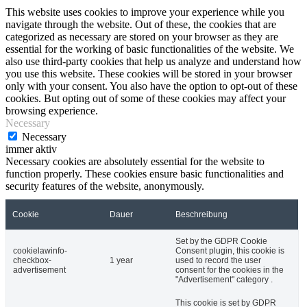
This website uses cookies to improve your experience while you
navigate through the website. Out of these, the cookies that are
categorized as necessary are stored on your browser as they are
essential for the working of basic functionalities of the website. We
also use third-party cookies that help us analyze and understand how
you use this website. These cookies will be stored in your browser
only with your consent. You also have the option to opt-out of these
cookies. But opting out of some of these cookies may affect your
browsing experience.
Necessary
Necessary
immer aktiv
Necessary cookies are absolutely essential for the website to
function properly. These cookies ensure basic functionalities and
security features of the website, anonymously.
Cookie
Dauer
Beschreibung
Set by the GDPR Cookie
cookielawinfo-
Consent plugin, this cookie is
checkbox-
1 year
used to record the user
advertisement
consent for the cookies in the
"Advertisement" category .
This cookie is set by GDPR