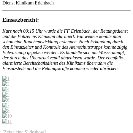
Dienst Klinikum Erlenbach
Einsatzbericht:
Kurz nach 00:15 Uhr wurde die FF Erlenbach, der Rettungsdienst
und die Polizei ins Klinikum alarmiert. Von weitem konnte man
schon eine Rauchentwicklung erkennen. Nach Erkundung durch
den Einsatzleiter und Kontrolle des Atemschutztrupps konnte zügig
Entwarnung gegeben werden. Es handelte sich um Wasserdampf,
der durch das Überdruckventil abgeblasen wurde. Der ebenfalls
alarmierte Bereitschaftsdienst des Klinikums übernahm die
Einsatzstelle und die Rettungskräfte konnten wieder abrücken.
[Zeige eine Slideshow]