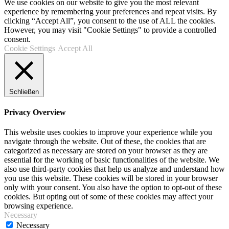
We use cookies on our website to give you the most relevant
experience by remembering your preferences and repeat visits. By
clicking “Accept All”, you consent to the use of ALL the cookies.
However, you may visit "Cookie Settings" to provide a controlled
consent.
Cookie Settings
Accept All
Schließen
Privacy Overview
This website uses cookies to improve your experience while you
navigate through the website. Out of these, the cookies that are
categorized as necessary are stored on your browser as they are
essential for the working of basic functionalities of the website. We
also use third-party cookies that help us analyze and understand how
you use this website. These cookies will be stored in your browser
only with your consent. You also have the option to opt-out of these
cookies. But opting out of some of these cookies may affect your
browsing experience.
Necessary
Necessary