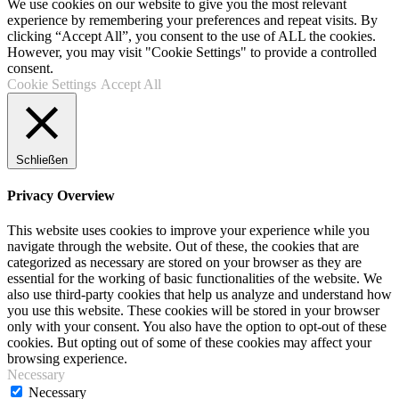
We use cookies on our website to give you the most relevant
experience by remembering your preferences and repeat visits. By
clicking “Accept All”, you consent to the use of ALL the cookies.
However, you may visit "Cookie Settings" to provide a controlled
consent.
Cookie Settings
Accept All
Schließen
Privacy Overview
This website uses cookies to improve your experience while you
navigate through the website. Out of these, the cookies that are
categorized as necessary are stored on your browser as they are
essential for the working of basic functionalities of the website. We
also use third-party cookies that help us analyze and understand how
you use this website. These cookies will be stored in your browser
only with your consent. You also have the option to opt-out of these
cookies. But opting out of some of these cookies may affect your
browsing experience.
Necessary
Necessary