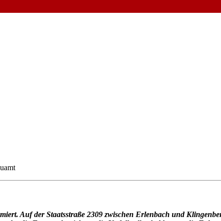
auamt
iert. Auf der Staatsstraße 2309 zwischen Erlenbach und Klingenbe