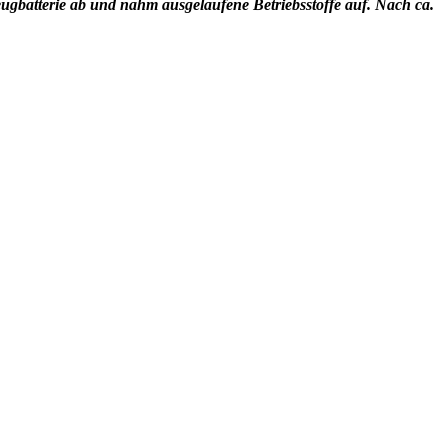
eugbatterie ab und nahm ausgelaufene Betriebsstoffe auf. Nach ca.