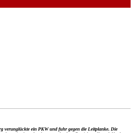
rg verunglückte ein PKW und fuhr gegen die Leitplanke. Die