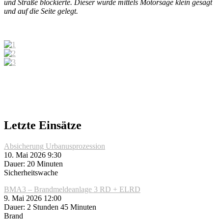
und Straße blockierte. Dieser wurde mittels Motorsäge klein gesägt
und auf die Seite gelegt.
Letzte Einsätze
Absicherung Urbanusprozession
10. Mai 2026 9:30
Dauer: 20 Minuten
Sicherheitswache
BMA3 – Brandmeldeanlage 3 RD + ELRD
9. Mai 2026 12:00
Dauer: 2 Stunden 45 Minuten
Brand