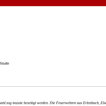
Straße
hard zog musste beseitigt werden. Die Feuerwehren aus Erlenbach, El