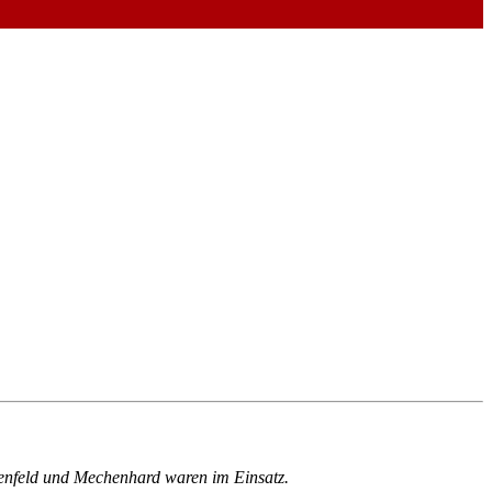
senfeld und Mechenhard waren im Einsatz.