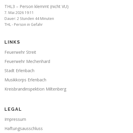
THL3 – Person klemmt (nicht VU)
7. Mai 2026 19:11
Dauer: 2 Stunden 44 Minuten
THL - Person in Gefahr
LINKS
Feuerwehr Streit
Feuerwehr Mechenhard
Stadt Erlenbach
Musikkorps Erlenbach
Kreisbrandinspektion Miltenberg
LEGAL
Impressum
Haftungsausschluss