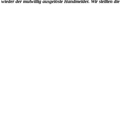
 wieder der mutwillig ausgelöste Handmelder. Wir stellten die