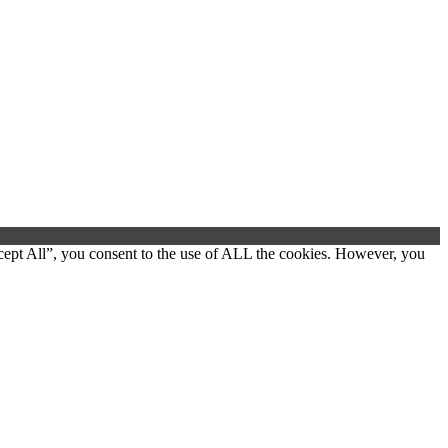
cept All”, you consent to the use of ALL the cookies. However, you