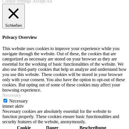
Cookie Settings
Accept All
Schließen
Privacy Overview
This website uses cookies to improve your experience while you
navigate through the website. Out of these, the cookies that are
categorized as necessary are stored on your browser as they are
essential for the working of basic functionalities of the website. We
also use third-party cookies that help us analyze and understand how
you use this website. These cookies will be stored in your browser
only with your consent. You also have the option to opt-out of these
cookies. But opting out of some of these cookies may affect your
browsing experience.
Necessary
Necessary
immer aktiv
Necessary cookies are absolutely essential for the website to
function properly. These cookies ensure basic functionalities and
security features of the website, anonymously.
Cookie
Dauer
Beschreibung