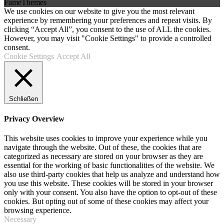
FameThemes
We use cookies on our website to give you the most relevant
experience by remembering your preferences and repeat visits. By
clicking “Accept All”, you consent to the use of ALL the cookies.
However, you may visit "Cookie Settings" to provide a controlled
consent.
Cookie Settings
Accept All
Schließen
Privacy Overview
This website uses cookies to improve your experience while you
navigate through the website. Out of these, the cookies that are
categorized as necessary are stored on your browser as they are
essential for the working of basic functionalities of the website. We
also use third-party cookies that help us analyze and understand how
you use this website. These cookies will be stored in your browser
only with your consent. You also have the option to opt-out of these
cookies. But opting out of some of these cookies may affect your
browsing experience.
Necessary