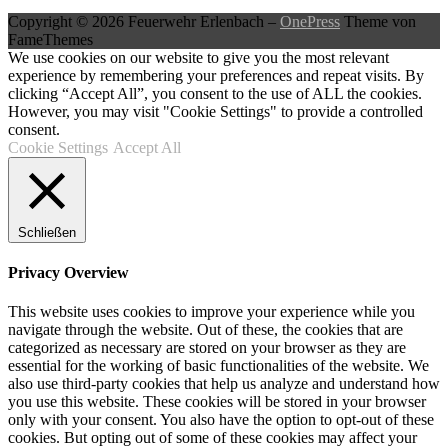
Copyright © 2026 Feuerwehr Erlenbach
–
OnePress
Theme von
FameThemes
We use cookies on our website to give you the most relevant
experience by remembering your preferences and repeat visits. By
clicking “Accept All”, you consent to the use of ALL the cookies.
However, you may visit "Cookie Settings" to provide a controlled
consent.
Cookie Settings
Accept All
Schließen
Privacy Overview
This website uses cookies to improve your experience while you
navigate through the website. Out of these, the cookies that are
categorized as necessary are stored on your browser as they are
essential for the working of basic functionalities of the website. We
also use third-party cookies that help us analyze and understand how
you use this website. These cookies will be stored in your browser
only with your consent. You also have the option to opt-out of these
cookies. But opting out of some of these cookies may affect your