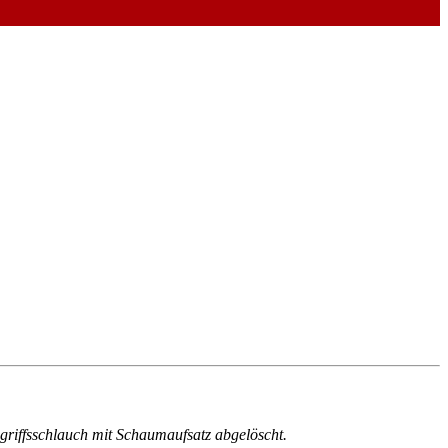
riffsschlauch mit Schaumaufsatz abgelöscht.