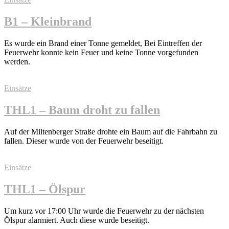
B1 – Kleinbrand
Es wurde ein Brand einer Tonne gemeldet, Bei Eintreffen der
Feuerwehr konnte kein Feuer und keine Tonne vorgefunden
werden.
Einsätze
THL1 – Baum droht zu fallen
Auf der Miltenberger Straße drohte ein Baum auf die Fahrbahn zu
fallen. Dieser wurde von der Feuerwehr beseitigt.
Einsätze
THL1 – Ölspur
Um kurz vor 17:00 Uhr wurde die Feuerwehr zu der nächsten
Ölspur alarmiert. Auch diese wurde beseitigt.