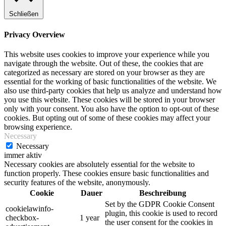
Schließen
Privacy Overview
This website uses cookies to improve your experience while you
navigate through the website. Out of these, the cookies that are
categorized as necessary are stored on your browser as they are
essential for the working of basic functionalities of the website. We
also use third-party cookies that help us analyze and understand how
you use this website. These cookies will be stored in your browser
only with your consent. You also have the option to opt-out of these
cookies. But opting out of some of these cookies may affect your
browsing experience.
Necessary
Necessary
immer aktiv
Necessary cookies are absolutely essential for the website to
function properly. These cookies ensure basic functionalities and
security features of the website, anonymously.
Cookie
Dauer
Beschreibung
Set by the GDPR Cookie Consent
cookielawinfo-
plugin, this cookie is used to record
checkbox-
1 year
the user consent for the cookies in