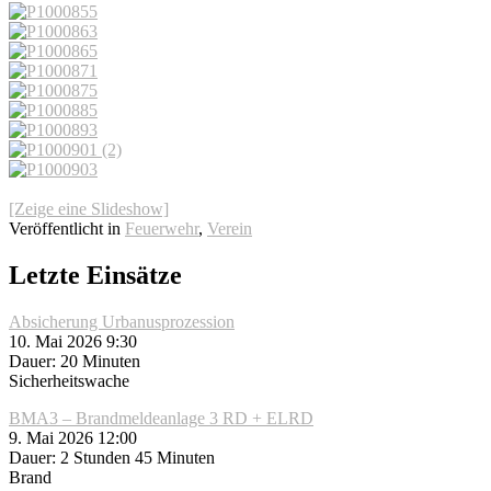
[Zeige eine Slideshow]
Veröffentlicht in
Feuerwehr
,
Verein
Letzte Einsätze
Absicherung Urbanusprozession
10. Mai 2026 9:30
Dauer: 20 Minuten
Sicherheitswache
BMA3 – Brandmeldeanlage 3 RD + ELRD
9. Mai 2026 12:00
Dauer: 2 Stunden 45 Minuten
Brand