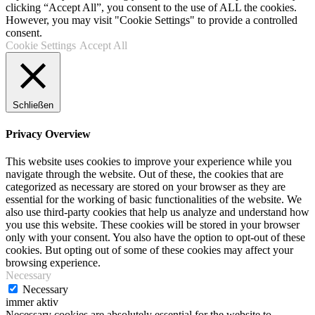
clicking “Accept All”, you consent to the use of ALL the cookies.
However, you may visit "Cookie Settings" to provide a controlled
consent.
Cookie Settings
Accept All
Schließen
Privacy Overview
This website uses cookies to improve your experience while you
navigate through the website. Out of these, the cookies that are
categorized as necessary are stored on your browser as they are
essential for the working of basic functionalities of the website. We
also use third-party cookies that help us analyze and understand how
you use this website. These cookies will be stored in your browser
only with your consent. You also have the option to opt-out of these
cookies. But opting out of some of these cookies may affect your
browsing experience.
Necessary
Necessary
immer aktiv
Necessary cookies are absolutely essential for the website to