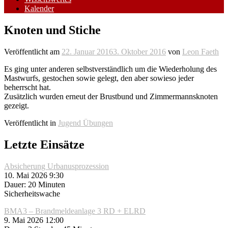
Kalender
Knoten und Stiche
Veröffentlicht am
22. Januar 2016
3. Oktober 2016
von
Leon Faeth
Es ging unter anderen selbstverständlich um die Wiederholung des
Mastwurfs, gestochen sowie gelegt, den aber sowieso jeder
beherrscht hat.
Zusätzlich wurden erneut der Brustbund und Zimmermannsknoten
gezeigt.
Veröffentlicht in
Jugend Übungen
Letzte Einsätze
Absicherung Urbanusprozession
10. Mai 2026 9:30
Dauer: 20 Minuten
Sicherheitswache
BMA3 – Brandmeldeanlage 3 RD + ELRD
9. Mai 2026 12:00