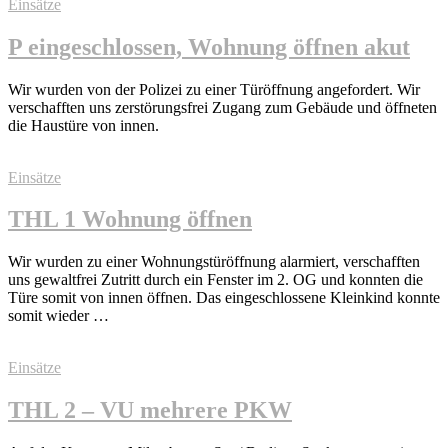
Einsätze
P eingeschlossen, Wohnung öffnen akut
Wir wurden von der Polizei zu einer Türöffnung angefordert. Wir
verschafften uns zerstörungsfrei Zugang zum Gebäude und öffneten
die Haustüre von innen.
Einsätze
THL 1 Wohnung öffnen
Wir wurden zu einer Wohnungstüröffnung alarmiert, verschafften
uns gewaltfrei Zutritt durch ein Fenster im 2. OG und konnten die
Türe somit von innen öffnen. Das eingeschlossene Kleinkind konnte
somit wieder …
Einsätze
THL 2 – VU mehrere PKW