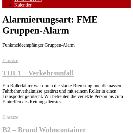
Kalender
Alarmierungsart:
FME
Gruppen-Alarm
Funkmeldeempfänger Gruppen-Alarm
Einsätze
THL1 – Verkehrsunfall
Ein Rollerfahrer war durch die starke Bremsung und die nassen
Fahrbahnverhältnisse gestürzt und mit seinem Roller in einen
Transporter gerutscht. Wir betreuten die verletzte Person bis zum
Eintreffen des Rettungsdienstes …
Einsätze
B2 – Brand Wohncontainer