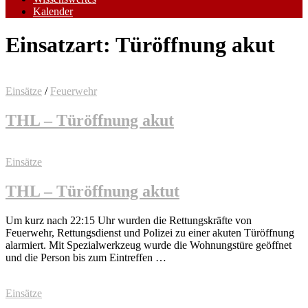
Kalender
Einsatzart:
Türöffnung akut
Einsätze
/
Feuerwehr
THL – Türöffnung akut
Einsätze
THL – Türöffnung aktut
Um kurz nach 22:15 Uhr wurden die Rettungskräfte von
Feuerwehr, Rettungsdienst und Polizei zu einer akuten Türöffnung
alarmiert. Mit Spezialwerkzeug wurde die Wohnungstüre geöffnet
und die Person bis zum Eintreffen …
Einsätze