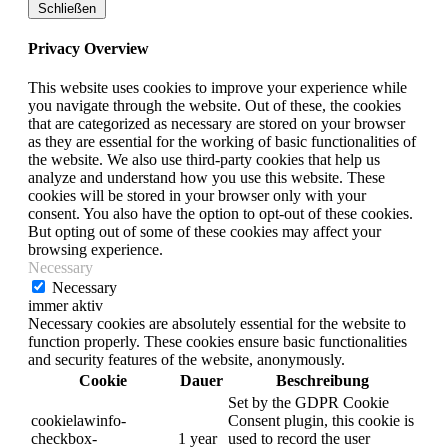
Schließen
Privacy Overview
This website uses cookies to improve your experience while
you navigate through the website. Out of these, the cookies
that are categorized as necessary are stored on your browser
as they are essential for the working of basic functionalities of
the website. We also use third-party cookies that help us
analyze and understand how you use this website. These
cookies will be stored in your browser only with your
consent. You also have the option to opt-out of these cookies.
But opting out of some of these cookies may affect your
browsing experience.
Necessary
Necessary
immer aktiv
Necessary cookies are absolutely essential for the website to
function properly. These cookies ensure basic functionalities
and security features of the website, anonymously.
Cookie
Dauer
Beschreibung
Set by the GDPR Cookie
cookielawinfo-
Consent plugin, this cookie is
checkbox-
1 year
used to record the user