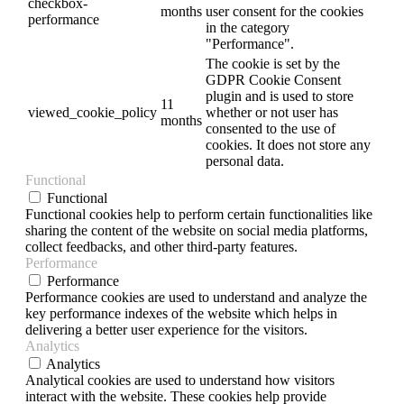
checkbox-
months
user consent for the cookies
performance
in the category
"Performance".
The cookie is set by the
GDPR Cookie Consent
plugin and is used to store
11
viewed_cookie_policy
whether or not user has
months
consented to the use of
cookies. It does not store any
personal data.
Functional
Functional
Functional cookies help to perform certain functionalities like
sharing the content of the website on social media platforms,
collect feedbacks, and other third-party features.
Performance
Performance
Performance cookies are used to understand and analyze the
key performance indexes of the website which helps in
delivering a better user experience for the visitors.
Analytics
Analytics
Analytical cookies are used to understand how visitors
interact with the website. These cookies help provide