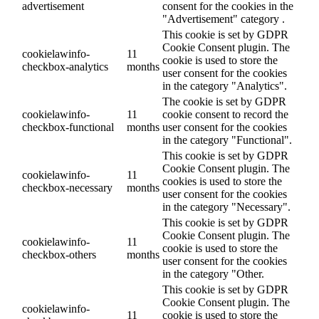
advertisement
consent for the cookies in the
"Advertisement" category .
This cookie is set by GDPR
Cookie Consent plugin. The
cookielawinfo-
11
cookie is used to store the
checkbox-analytics
months
user consent for the cookies
in the category "Analytics".
The cookie is set by GDPR
cookielawinfo-
11
cookie consent to record the
checkbox-functional
months
user consent for the cookies
in the category "Functional".
This cookie is set by GDPR
Cookie Consent plugin. The
cookielawinfo-
11
cookies is used to store the
checkbox-necessary
months
user consent for the cookies
in the category "Necessary".
This cookie is set by GDPR
Cookie Consent plugin. The
cookielawinfo-
11
cookie is used to store the
checkbox-others
months
user consent for the cookies
in the category "Other.
This cookie is set by GDPR
Cookie Consent plugin. The
cookielawinfo-
11
cookie is used to store the