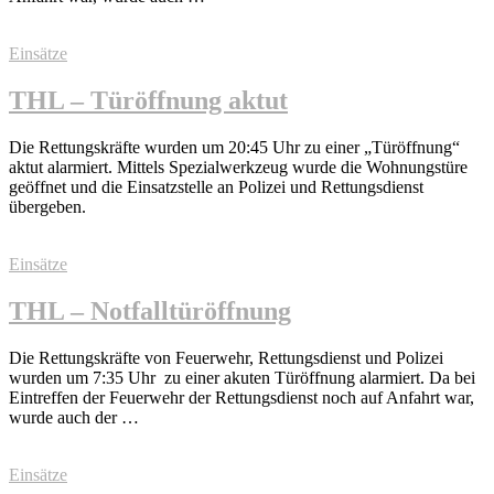
Einsätze
THL – Türöffnung aktut
Die Rettungskräfte wurden um 20:45 Uhr zu einer „Türöffnung“
aktut alarmiert. Mittels Spezialwerkzeug wurde die Wohnungstüre
geöffnet und die Einsatzstelle an Polizei und Rettungsdienst
übergeben.
Einsätze
THL – Notfalltüröffnung
Die Rettungskräfte von Feuerwehr, Rettungsdienst und Polizei
wurden um 7:35 Uhr zu einer akuten Türöffnung alarmiert. Da bei
Eintreffen der Feuerwehr der Rettungsdienst noch auf Anfahrt war,
wurde auch der …
Einsätze